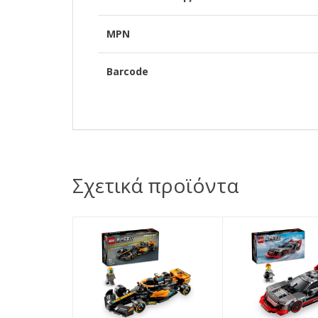
MPN
Barcode
Σχετικά προϊόντα