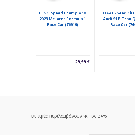
LEGO Speed Champions
LEGO Speed Ch
2023 McLaren Formula 1
Audi S1 E-Tron 
Race Car (76919)
Race Car (76
29,99
€
Οι τιμές περιλαμβάνουν Φ.Π.Α. 24%