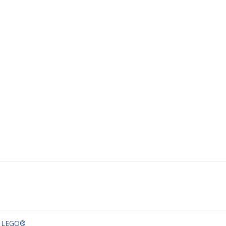
LEGO®