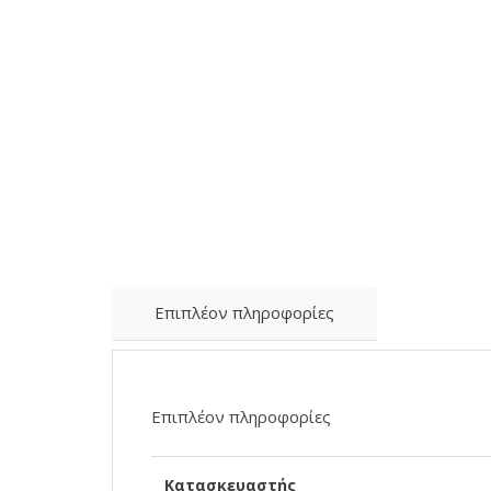
Επιπλέον πληροφορίες
Επιπλέον πληροφορίες
Κατασκευαστής