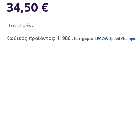
34,50
€
Εξαντλημένο
Κωδικός προϊόντος:
41986
Κατηγορία:
LEGO® Speed Champion