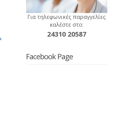
Για τηλεφωνικές παραγγελίες
καλέστε στο:
24310 20587
s
Facebook Page