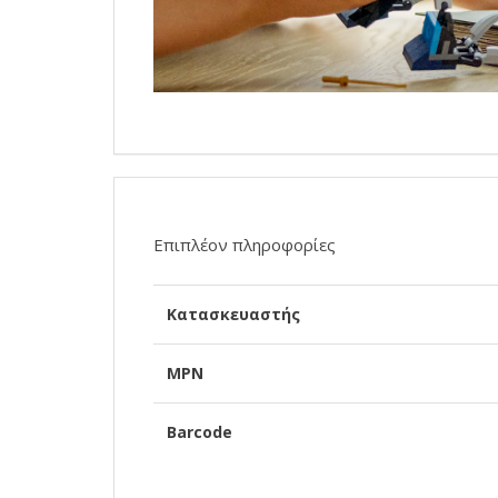
Επιπλέον πληροφορίες
Κατασκευαστής
MPN
Barcode