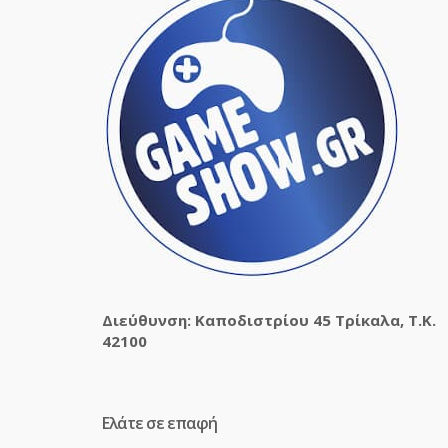
Διεύθυνση: Καποδιστρίου 45 Τρίκαλα, Τ.Κ.
42100
Ελάτε σε επαφή