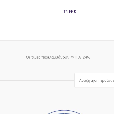
74,99
€
Οι τιμές περιλαμβάνουν Φ.Π.Α. 24%
Αναζήτηση
για: