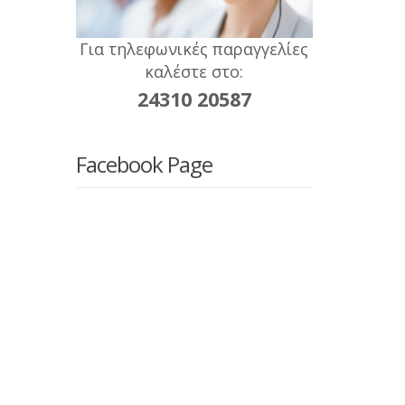
Για τηλεφωνικές παραγγελίες
καλέστε στο:
24310 20587
Facebook Page