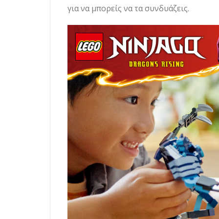
για να μπορείς να τα συνδυάζεις.