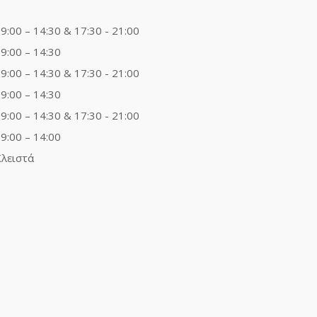
9:00 – 14:30 & 17:30 - 21:00
9:00 – 14:30
9:00 – 14:30 & 17:30 - 21:00
9:00 – 14:30
9:00 – 14:30 & 17:30 - 21:00
9:00 – 14:00
λειστά