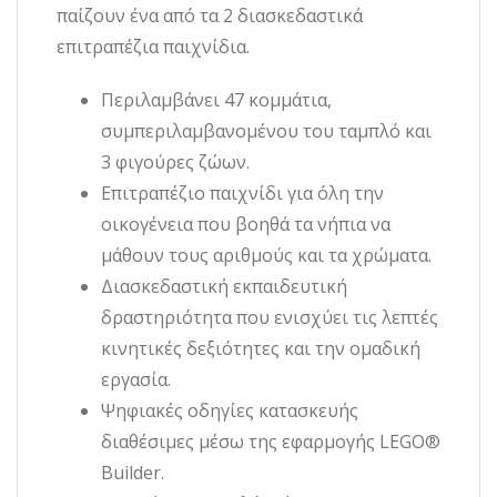
παίζουν ένα από τα 2 διασκεδαστικά
επιτραπέζια παιχνίδια.
Περιλαμβάνει 47 κομμάτια,
συμπεριλαμβανομένου του ταμπλό και
3 φιγούρες ζώων.
Επιτραπέζιο παιχνίδι για όλη την
οικογένεια που βοηθά τα νήπια να
μάθουν τους αριθμούς και τα χρώματα.
Διασκεδαστική εκπαιδευτική
δραστηριότητα που ενισχύει τις λεπτές
κινητικές δεξιότητες και την ομαδική
εργασία.
Ψηφιακές οδηγίες κατασκευής
διαθέσιμες μέσω της εφαρμογής LEGO®
Builder.