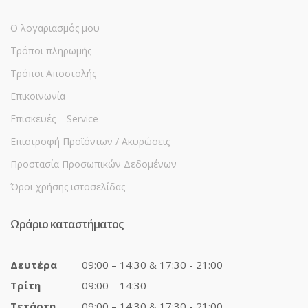
Ο λογαριασμός μου
Τρόποι πληρωμής
Τρόποι Αποστολής
Επικοινωνία
Επισκευές – Service
Επιστροφή Προϊόντων / Ακυρώσεις
Προστασία Προσωπικών Δεδομένων
Όροι χρήσης ιστοσελίδας
Ωράριο καταστήματος
Δευτέρα
09:00 – 14:30 & 17:30 - 21:00
Τρίτη
09:00 – 14:30
Τετάρτη
09:00 – 14:30 & 17:30 - 21:00