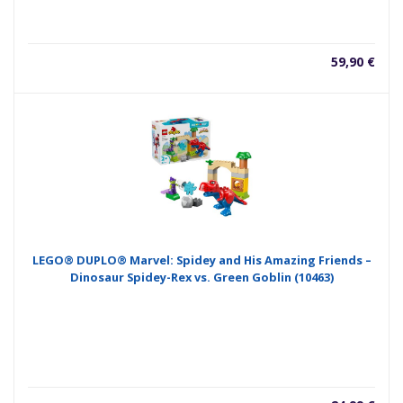
59,90
€
LEGO® DUPLO® Marvel: Spidey and His Amazing Friends –
Dinosaur Spidey-Rex vs. Green Goblin (10463)