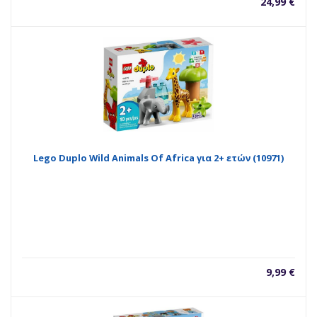
24,99
€
Lego Duplo Wild Animals Of Africa για 2+ ετών (10971)
9,99
€