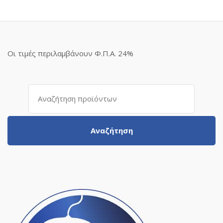
Οι τιμές περιλαμβάνουν Φ.Π.Α. 24%
Αναζήτηση
για:
Αναζήτηση