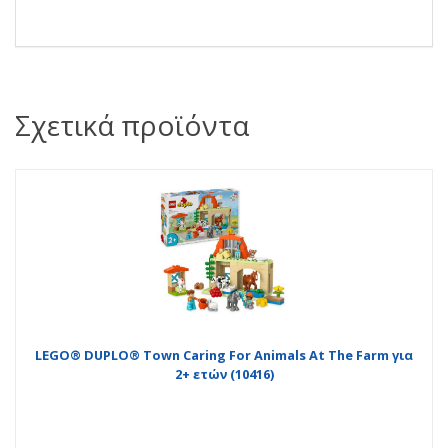
Σχετικά προϊόντα
LEGO® DUPLO® Town Caring For Animals At The Farm για
2+ ετών (10416)