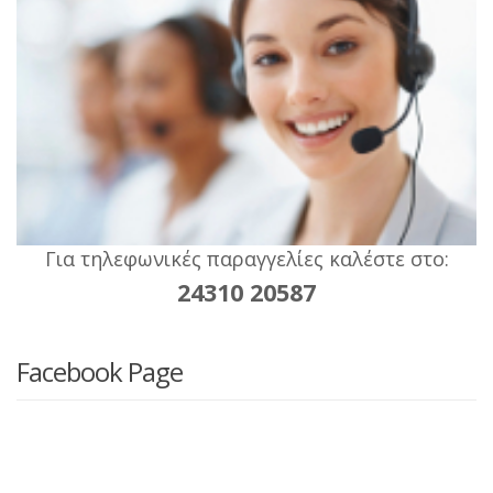
Για τηλεφωνικές παραγγελίες καλέστε στο:
24310 20587
Facebook Page