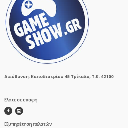
Διεύθυνση: Καποδιστρίου 45 Τρίκαλα, Τ.Κ. 42100
Ελάτε σε επαφή
Εξυπηρέτηση πελατών