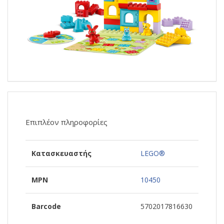
Επιπλέον πληροφορίες
Κατασκευαστής
LEGO®
MPN
10450
Barcode
5702017816630