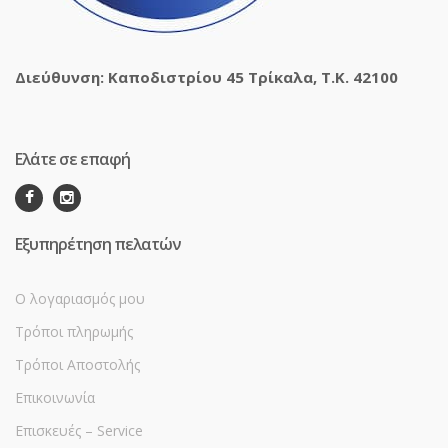
Διεύθυνση: Καποδιστρίου 45 Τρίκαλα, Τ.Κ. 42100
Ελάτε σε επαφή
Εξυπηρέτηση πελατών
Ο λογαριασμός μου
Τρόποι πληρωμής
Τρόποι Αποστολής
Επικοινωνία
Επισκευές – Service