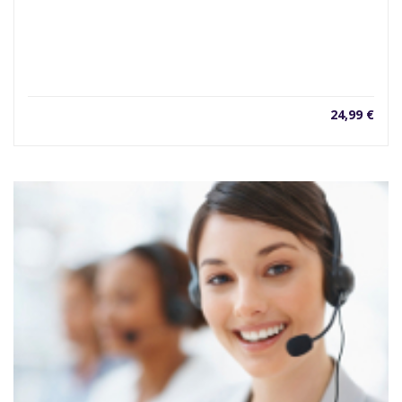
24,99
€