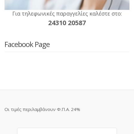
Για τηλεφωνικές παραγγελίες καλέστε στο:
24310 20587
Facebook Page
Οι τιμές περιλαμβάνουν Φ.Π.Α. 24%
Αναζήτηση