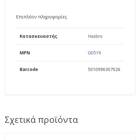
Επιπλέον πληροφορίες
Κατασκευαστής
Hasbro
MPN
G0519
Barcode
5010996307026
Σχετικά προϊόντα