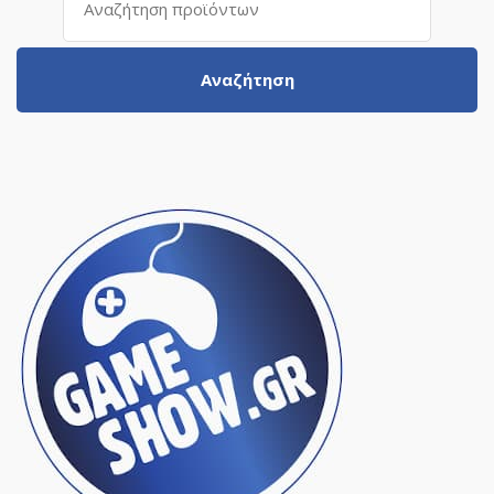
για:
Αναζήτηση