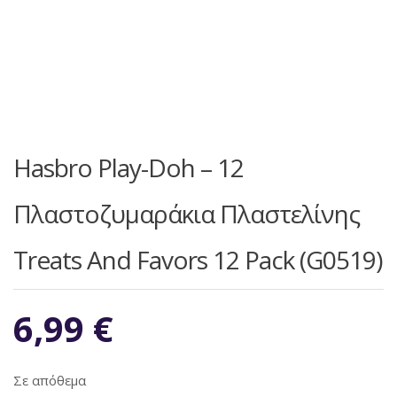
Hasbro Play-Doh – 12
Πλαστοζυμαράκια Πλαστελίνης
Treats And Favors 12 Pack (G0519)
6,99
€
Σε απόθεμα