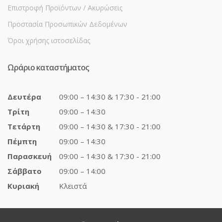
Επιστροφή Προϊόντων / Ακυρώσεις
Προστασία Προσωπικών Δεδομένων
Όροι χρήσης ιστοσελίδας
Ωράριο καταστήματος
Δευτέρα
09:00 – 14:30 & 17:30 - 21:00
Τρίτη
09:00 – 14:30
Τετάρτη
09:00 – 14:30 & 17:30 - 21:00
Πέμπτη
09:00 – 14:30
Παρασκευή
09:00 – 14:30 & 17:30 - 21:00
Σάββατο
09:00 – 14:00
Κυριακή
Κλειστά