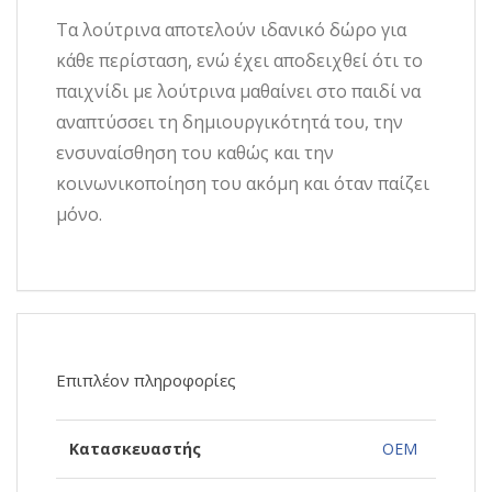
Τα λούτρινα αποτελούν ιδανικό δώρο για
κάθε περίσταση, ενώ έχει αποδειχθεί ότι το
παιχνίδι με λούτρινα μαθαίνει στο παιδί να
αναπτύσσει τη δημιουργικότητά του, την
ενσυναίσθηση του καθώς και την
κοινωνικοποίηση του ακόμη και όταν παίζει
μόνο.
Επιπλέον πληροφορίες
Κατασκευαστής
OEM