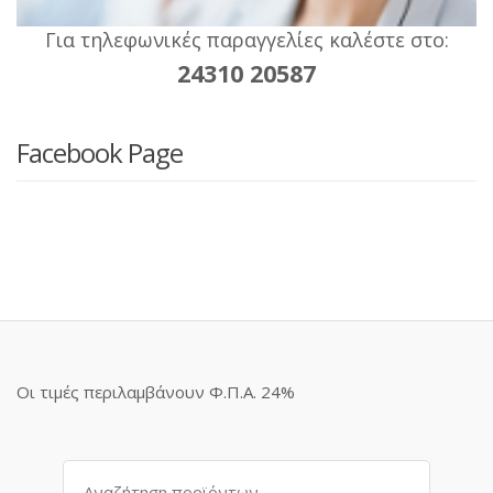
Για τηλεφωνικές παραγγελίες καλέστε στο:
24310 20587
Facebook Page
Οι τιμές περιλαμβάνουν Φ.Π.Α. 24%
Αναζήτηση