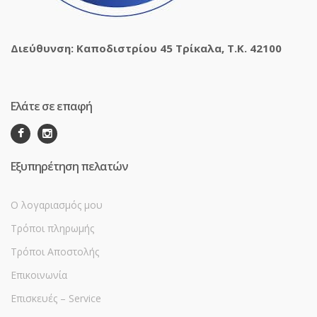
Διεύθυνση: Καποδιστρίου 45 Τρίκαλα, Τ.Κ. 42100
Ελάτε σε επαφή
Εξυπηρέτηση πελατών
Ο λογαριασμός μου
Τρόποι πληρωμής
Τρόποι Αποστολής
Επικοινωνία
Επισκευές – Service