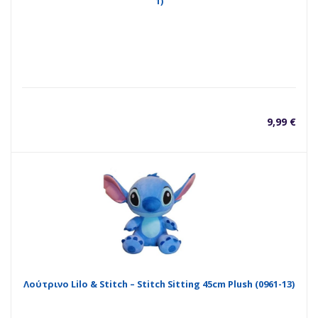
1)
9,99
€
Λούτρινο Lilo & Stitch – Stitch Sitting 45cm Plush (0961-13)