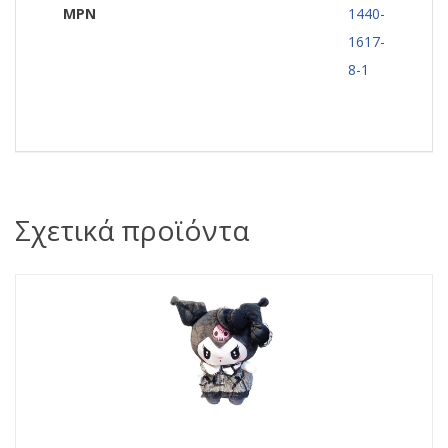
MPN
1440-
1617-
8-1
Σχετικά προϊόντα