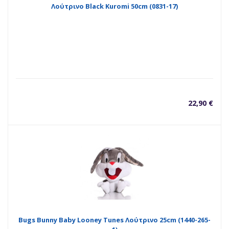
Λούτρινο Black Kuromi 50cm (0831-17)
22,90
€
Bugs Bunny Baby Looney Tunes Λούτρινο 25cm (1440-265-