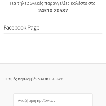
Για τηλεφωνικές παραγγελίες καλέστε στο:
24310 20587
Facebook Page
Οι τιμές περιλαμβάνουν Φ.Π.Α. 24%
Αναζήτηση
για: