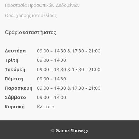
Προστασία Προσωπικών Δεδομένων
Όροι χρήσης ιστοσελίδας
Ωράριο καταστήματος
Δευτέρα
09:00 – 14:30 & 17:30 - 21:00
Τρίτη
09:00 – 14:30
Τετάρτη
09:00 – 14:30 & 17:30 - 21:00
Πέμπτη
09:00 – 14:30
Παρασκευή
09:00 – 14:30 & 17:30 - 21:00
Σάββατο
09:00 – 14:00
Κυριακή
Κλειστά
©
Game-Show.gr