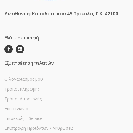
Διεύθυνση: Καποδιστρίου 45 Τρίκαλα, Τ.Κ. 42100
Ελάτε σε επαφή
Εξυπηρέτηση πελατών
Ο λογαριασμός μου
Τρόποι πληρωμής
Τρόποι Αποστολής
Επικοινωνία
Επισκευές – Service
Επιστροφή Προϊόντων / Ακυρώσεις