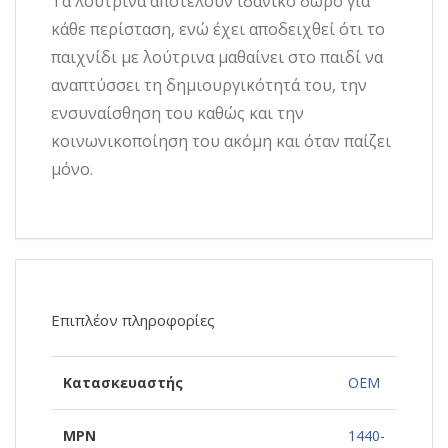
Τα λούτρινα αποτελούν ιδανικό δώρο για
κάθε περίσταση, ενώ έχει αποδειχθεί ότι το
παιχνίδι με λούτρινα μαθαίνει στο παιδί να
αναπτύσσει τη δημιουργικότητά του, την
ενσυναίσθηση του καθώς και την
κοινωνικοποίηση του ακόμη και όταν παίζει
μόνο.
Επιπλέον πληροφορίες
Κατασκευαστής
OEM
MPN
1440-