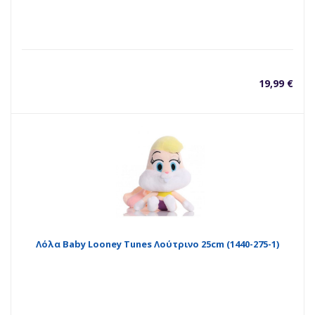
19,99
€
Λόλα Baby Looney Tunes Λούτρινο 25cm (1440-275-1)