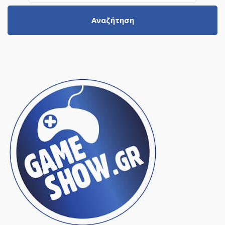
Αναζήτηση