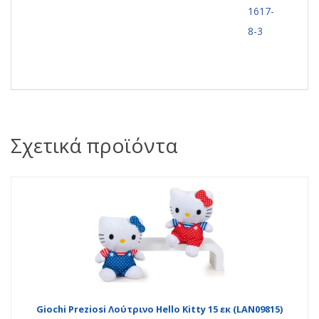
1617-
8-3
Σχετικά προϊόντα
Giochi Preziosi Λούτρινο Hello Kitty 15 εκ (LAN09815)