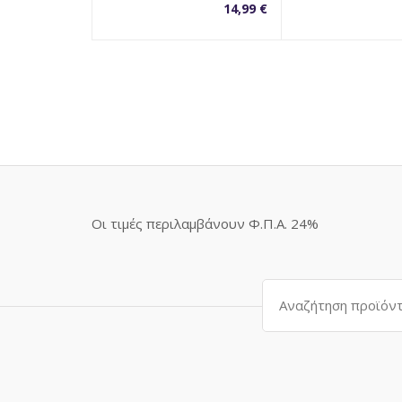
14,99
€
Οι τιμές περιλαμβάνουν Φ.Π.Α. 24%
Αναζήτηση
για: