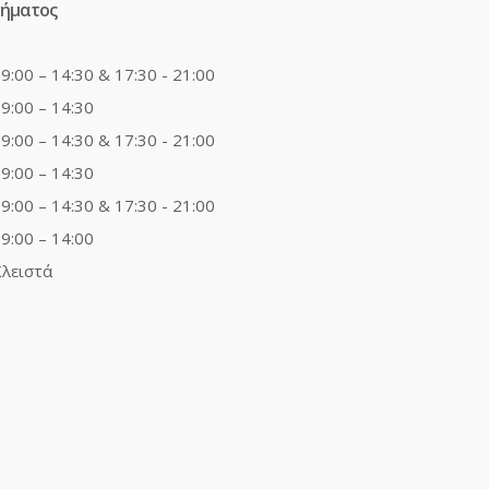
τήματος
9:00 – 14:30 & 17:30 - 21:00
9:00 – 14:30
9:00 – 14:30 & 17:30 - 21:00
9:00 – 14:30
9:00 – 14:30 & 17:30 - 21:00
9:00 – 14:00
λειστά