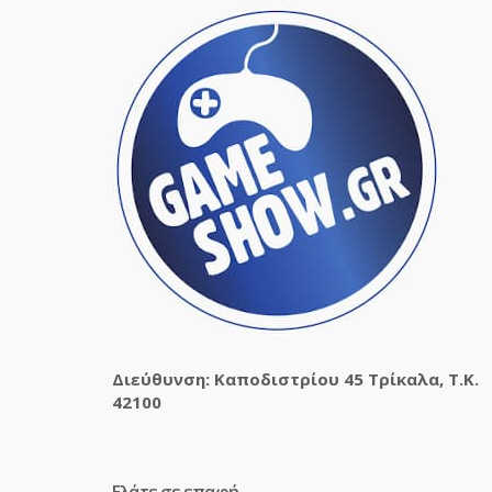
Διεύθυνση: Καποδιστρίου 45 Τρίκαλα, Τ.Κ.
42100