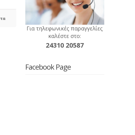
στα
Για τηλεφωνικές παραγγελίες
καλέστε στο:
24310 20587
Facebook Page