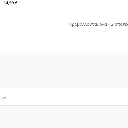
14,99
€
Προβάλλονται όλα - 2 αποτε