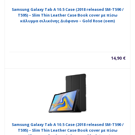
Samsung Galaxy Tab A 10.5 Case (2018 released SM-T590 /
T595) – Slim Thin Leather Case Book cover με πίσω
κάλυμμα σιλικόνης Διάφανο – Gold Rose (oem)
14,90
€
Samsung Galaxy Tab A 10.5 Case (2018 released SM-T590 /
T595) – Slim Thin Leather Case Book cover με πίσω