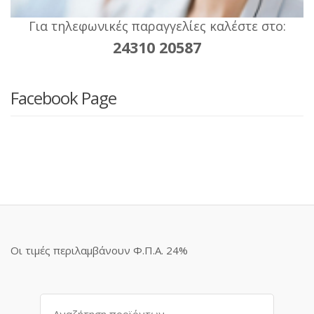
Για τηλεφωνικές παραγγελίες καλέστε στο:
24310 20587
Facebook Page
Οι τιμές περιλαμβάνουν Φ.Π.Α. 24%
Αναζήτηση