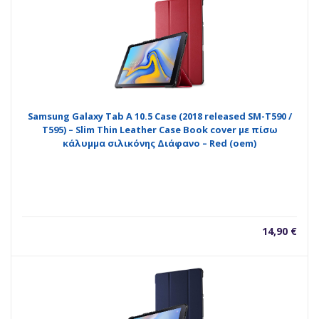
Samsung Galaxy Tab A 10.5 Case (2018 released SM-T590 /
T595) – Slim Thin Leather Case Book cover με πίσω
κάλυμμα σιλικόνης Διάφανο – Red (oem)
14,90
€