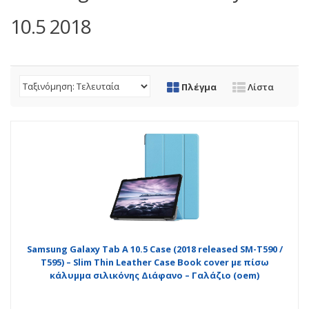
10.5 2018
Πλέγμα
Λίστα
Samsung Galaxy Tab A 10.5 Case (2018 released SM-T590 /
T595) – Slim Thin Leather Case Book cover με πίσω
κάλυμμα σιλικόνης Διάφανο – Γαλάζιο (oem)