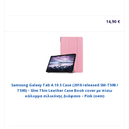
14,90
€
Samsung Galaxy Tab A 10.5 Case (2018 released SM-T590 /
T595) – Slim Thin Leather Case Book cover με πίσω
κάλυμμα σιλικόνης Διάφανο – Pink (oem)