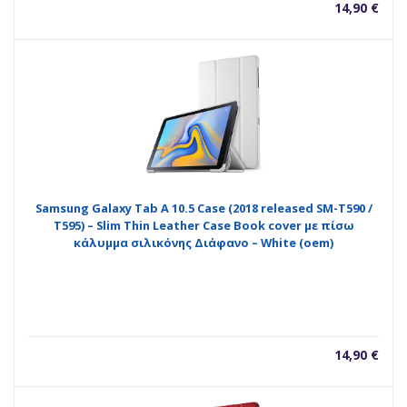
14,90
€
Samsung Galaxy Tab A 10.5 Case (2018 released SM-T590 /
T595) – Slim Thin Leather Case Book cover με πίσω
κάλυμμα σιλικόνης Διάφανο – White (oem)
14,90
€