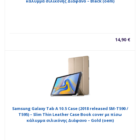
κάλυμμα σιλικόνης Διάφανο – Black (oem)
14,90
€
Samsung Galaxy Tab A 10.5 Case (2018 released SM-T590 /
T595) – Slim Thin Leather Case Book cover με πίσω
κάλυμμα σιλικόνης Διάφανο – Gold (oem)