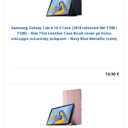
Samsung Galaxy Tab A 10.5 Case (2018 released SM-T590 /
T595) – Slim Thin Leather Case Book cover με πίσω
κάλυμμα σιλικόνης Διάφανο – Navy Blue Metallic (oem)
14,90
€