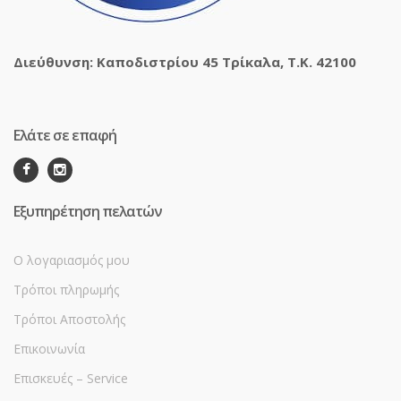
Διεύθυνση: Καποδιστρίου 45 Τρίκαλα, Τ.Κ. 42100
Ελάτε σε επαφή
Εξυπηρέτηση πελατών
Ο λογαριασμός μου
Τρόποι πληρωμής
Τρόποι Αποστολής
Επικοινωνία
Επισκευές – Service