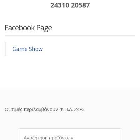
24310 20587
Facebook Page
Game Show
Οι τιμές περιλαμβάνουν Φ.Π.Α. 24%
Αναζήτηση
για: