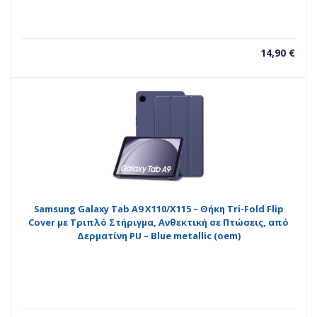
14,90
€
Samsung Galaxy Tab A9 X110/X115 – Θήκη Tri-Fold Flip
Cover με Τριπλό Στήριγμα, Ανθεκτική σε Πτώσεις, από
Δερματίνη PU – Blue metallic (oem)