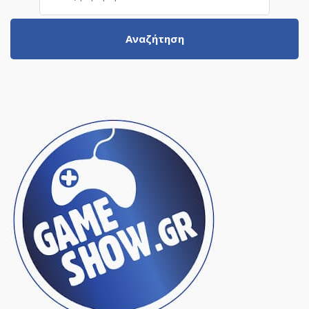
Αναζήτηση