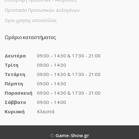
Προστασία Προσωπικών Δεδομένων
Όροι χρήσης ιστοσελίδας
Ωράριο καταστήματος
Δευτέρα
09:00 – 14:30 & 17:30 - 21:00
Τρίτη
09:00 – 14:30
Τετάρτη
09:00 – 14:30 & 17:30 - 21:00
Πέμπτη
09:00 – 14:30
Παρασκευή
09:00 – 14:30 & 17:30 - 21:00
Σάββατο
09:00 – 14:00
Κυριακή
Κλειστά
©
Game-Show.gr