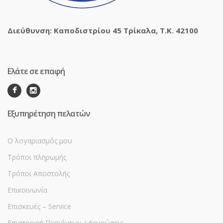
Διεύθυνση: Καποδιστρίου 45 Τρίκαλα, Τ.Κ. 42100
Ελάτε σε επαφή
Εξυπηρέτηση πελατών
Ο λογαριασμός μου
Τρόποι πληρωμής
Τρόποι Αποστολής
Επικοινωνία
Επισκευές – Service
Επιστροφή Προϊόντων / Ακυρώσεις