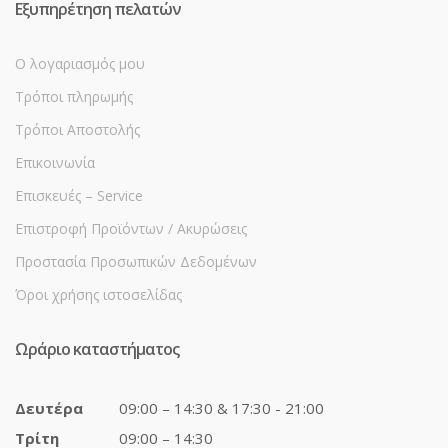
Εξυπηρέτηση πελατών
Ο λογαριασμός μου
Τρόποι πληρωμής
Τρόποι Αποστολής
Επικοινωνία
Επισκευές – Service
Επιστροφή Προϊόντων / Ακυρώσεις
Προστασία Προσωπικών Δεδομένων
Όροι χρήσης ιστοσελίδας
Ωράριο καταστήματος
Δευτέρα
09:00 – 14:30 & 17:30 - 21:00
Τρίτη
09:00 – 14:30