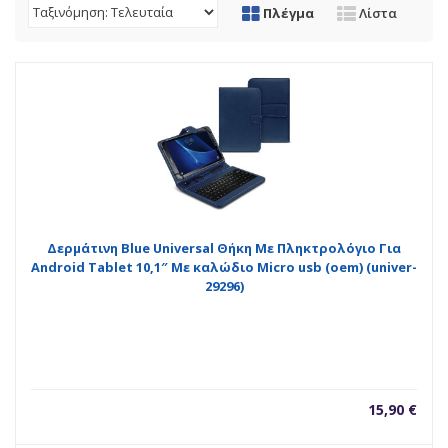
Πλέγμα
Λίστα
Δερμάτινη Blue Universal Θήκη Με Πληκτρολόγιο Για
Android Tablet 10,1″ Με καλώδιο Micro usb (oem) (univer-
29296)
15,90
€