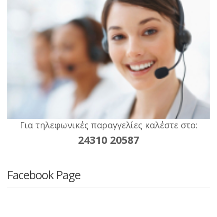
Για τηλεφωνικές παραγγελίες καλέστε στο:
24310 20587
Facebook Page