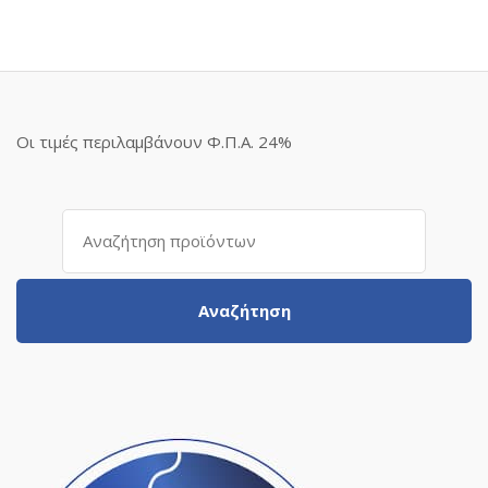
Οι τιμές περιλαμβάνουν Φ.Π.Α. 24%
Αναζήτηση
για:
Αναζήτηση