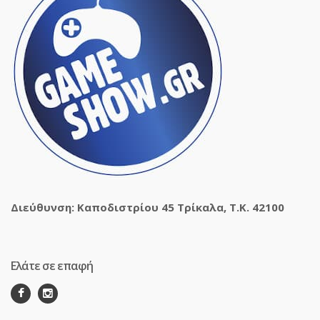
Διεύθυνση: Καποδιστρίου 45 Τρίκαλα, Τ.Κ. 42100
Ελάτε σε επαφή