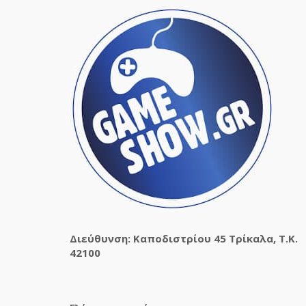
Διεύθυνση: Καποδιστρίου 45 Τρίκαλα, Τ.Κ.
42100