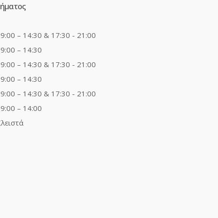
τήματος
9:00 – 14:30 & 17:30 - 21:00
9:00 – 14:30
9:00 – 14:30 & 17:30 - 21:00
9:00 – 14:30
9:00 – 14:30 & 17:30 - 21:00
9:00 – 14:00
λειστά