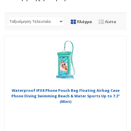
Πλέγμα
Λίστα
Waterproof IPX8 Phone Pouch Bag Floating Airbag Case
Phone Diving Swimming Beach & Water Sports Up to 7.2”
(Mint)