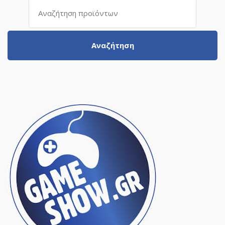
Αναζήτηση
για:
Αναζήτηση