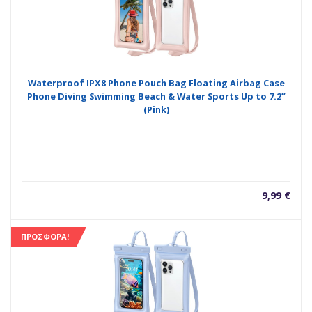
Waterproof IPX8 Phone Pouch Bag Floating Airbag Case
Phone Diving Swimming Beach & Water Sports Up to 7.2”
(Pink)
9,99
€
ΠΡΟΣΦΟΡΆ!