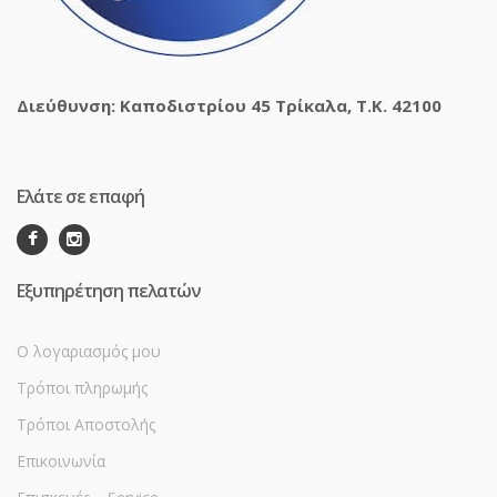
Διεύθυνση: Καποδιστρίου 45 Τρίκαλα, Τ.Κ. 42100
Ελάτε σε επαφή
Εξυπηρέτηση πελατών
Ο λογαριασμός μου
Τρόποι πληρωμής
Τρόποι Αποστολής
Επικοινωνία