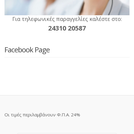
Για τηλεφωνικές παραγγελίες καλέστε στο:
24310 20587
Facebook Page
Οι τιμές περιλαμβάνουν Φ.Π.Α. 24%