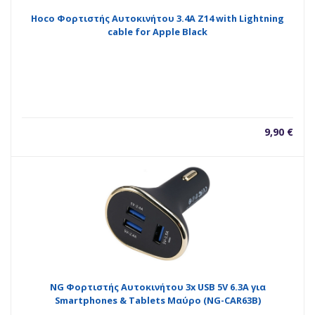
Hoco Φορτιστής Αυτοκινήτου 3.4A Z14 with Lightning
cable for Apple Black
9,90
€
NG Φορτιστής Αυτοκινήτου 3x USB 5V 6.3A για
Smartphones & Tablets Μαύρο (NG-CAR63B)