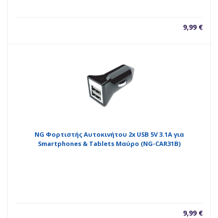
9,99
€
NG Φορτιστής Αυτοκινήτου 2x USB 5V 3.1A για
Smartphones & Tablets Μαύρο (NG-CAR31B)
9,99
€