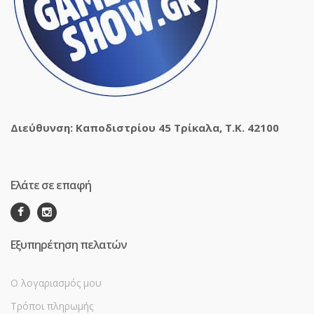
Διεύθυνση: Καποδιστρίου 45 Τρίκαλα, Τ.Κ. 42100
Ελάτε σε επαφή
Εξυπηρέτηση πελατών
Ο λογαριασμός μου
Τρόποι πληρωμής