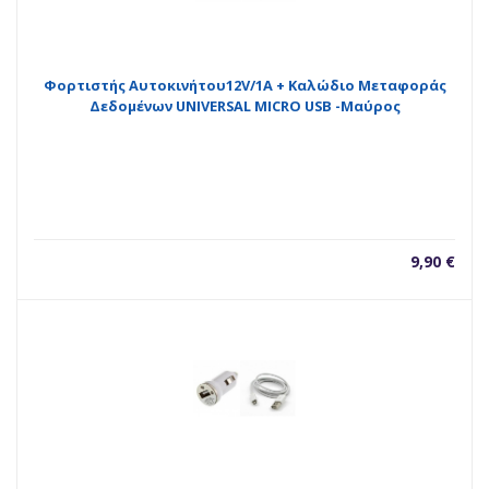
Φορτιστής Αυτοκινήτου12V/1A + Καλώδιο Μεταφοράς
Δεδομένων UNIVERSAL MICRO USB -Μαύρος
9,90
€