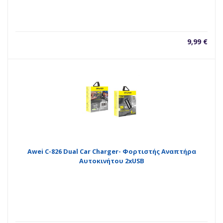
9,99
€
Awei C-826 Dual Car Charger- Φορτιστής Αναπτήρα
Αυτοκινήτου 2xUSB