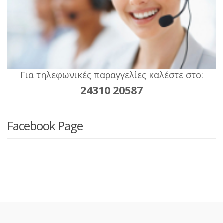
Για τηλεφωνικές παραγγελίες καλέστε στο:
24310 20587
Facebook Page