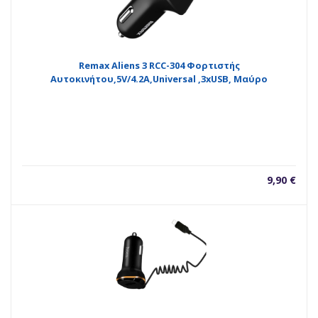
Remax Aliens 3 RCC-304 Φορτιστής
Αυτοκινήτου,5V/4.2A,Universal ,3xUSB, Μαύρο
9,90
€