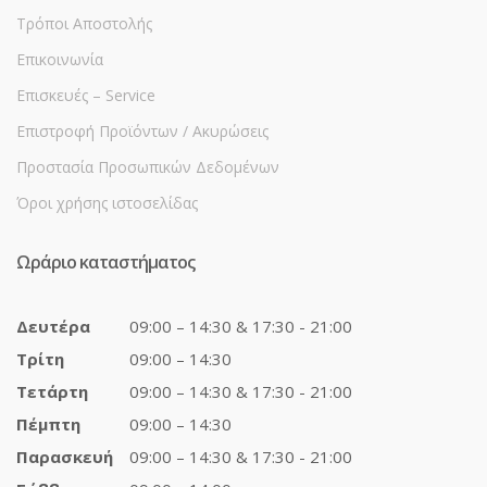
Τρόποι Αποστολής
Επικοινωνία
Επισκευές – Service
Επιστροφή Προϊόντων / Ακυρώσεις
Προστασία Προσωπικών Δεδομένων
Όροι χρήσης ιστοσελίδας
Ωράριο καταστήματος
Δευτέρα
09:00 – 14:30 & 17:30 - 21:00
Τρίτη
09:00 – 14:30
Τετάρτη
09:00 – 14:30 & 17:30 - 21:00
Πέμπτη
09:00 – 14:30
Παρασκευή
09:00 – 14:30 & 17:30 - 21:00