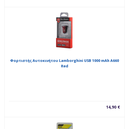
Φορτιστής Αυτοκινήτου Lamborghini USB 1000 mAh A660
Red
14,90
€