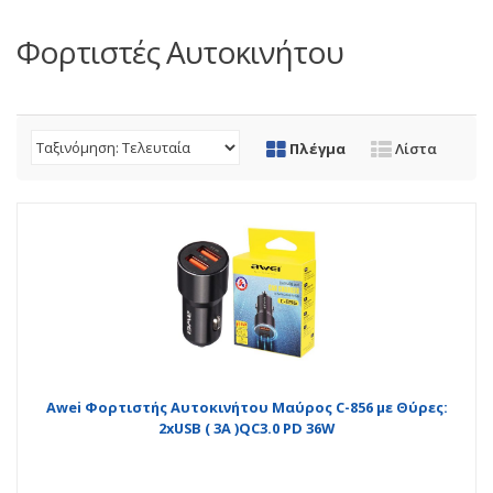
Φορτιστές Αυτοκινήτου
Πλέγμα
Λίστα
Awei Φορτιστής Αυτοκινήτου Μαύρος C-856 με Θύρες:
2xUSB ( 3A )QC3.0 PD 36W