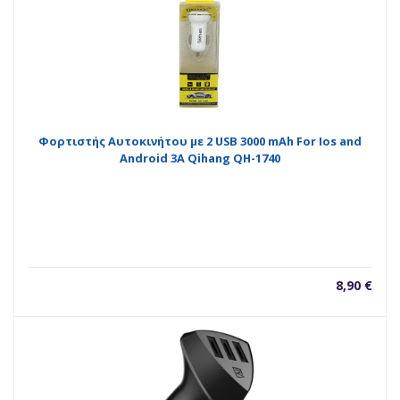
Φορτιστής Αυτοκινήτου με 2 USB 3000 mAh For Ios and
Android 3A Qihang QH-1740
8,90
€