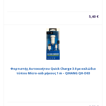
5,40
€
Φορτιστής Αυτοκινήτου Quick Charge 3.0 με καλώδιο
τύπου Micro-usb μήκους 1 m – QIHANG QH-D03