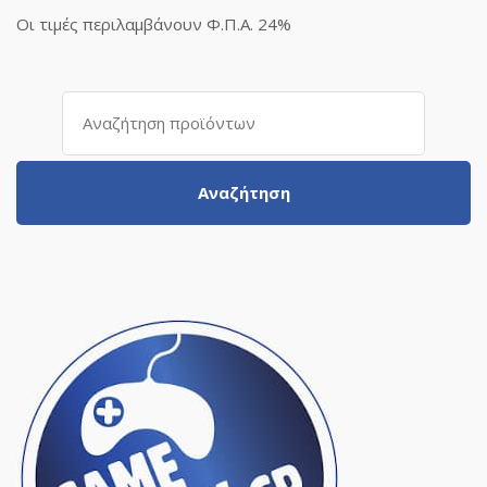
Οι τιμές περιλαμβάνουν Φ.Π.Α. 24%
Αναζήτηση
για:
Αναζήτηση