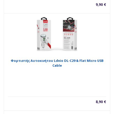
9,90
€
Φορτιστής Αυτοκινήτου Ldnio DL-C29 & Flat Micro USB
Cable
8,90
€