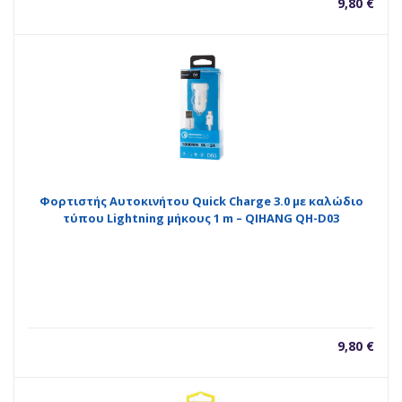
9,80
€
Φορτιστής Αυτοκινήτου Quick Charge 3.0 με καλώδιο
τύπου Lightning μήκους 1 m – QIHANG QH-D03
9,80
€