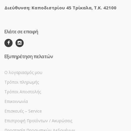
Διεύθυνση: Καποδιστρίου 45 Τρίκαλα, Τ.Κ. 42100
Ελάτε σε επαφή
Εξυπηρέτηση πελατών
Ο λογαριασμός μου
Τρόποι πληρωμής
Τρόποι Αποστολής
Επικοινωνία
Επισκευές – Service
Επιστροφή Προϊόντων / Ακυρώσεις
Προστασία Προσωπικών Δεδομένων