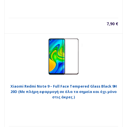
7,90
€
Xiaomi Redmi Note 9 – Full Face Tempered Glass Black 9H
20D (Με πλήρη εφαρμογή σε όλα τα σημεία και όχι μόνο
στις άκρες.)