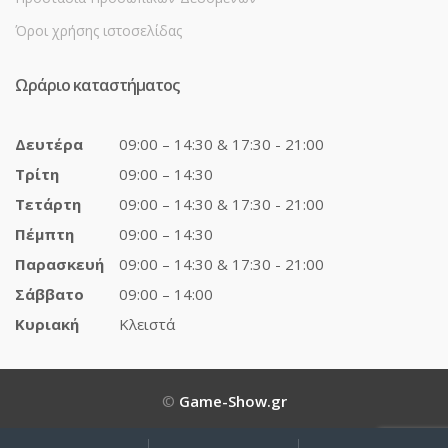
Όροι χρήσης ιστοσελίδας
Ωράριο καταστήματος
Δευτέρα
09:00 – 14:30 & 17:30 - 21:00
Τρίτη
09:00 – 14:30
Τετάρτη
09:00 – 14:30 & 17:30 - 21:00
Πέμπτη
09:00 – 14:30
Παρασκευή
09:00 – 14:30 & 17:30 - 21:00
Σάββατο
09:00 – 14:00
Κυριακή
Κλειστά
©
Game-Show.gr