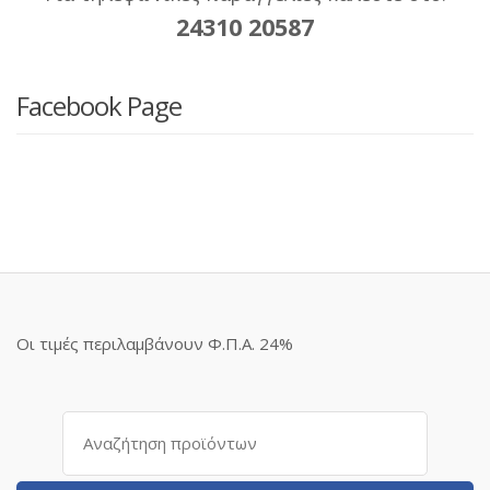
24310 20587
Facebook Page
Οι τιμές περιλαμβάνουν Φ.Π.Α. 24%
Αναζήτηση
για: