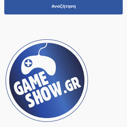
Αναζήτηση