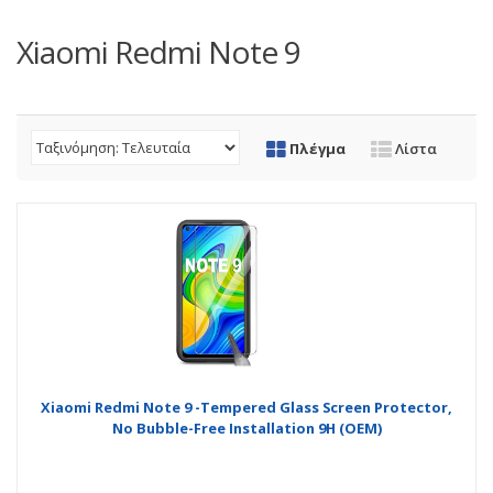
Xiaomi Redmi Note 9
Πλέγμα
Λίστα
Xiaomi Redmi Note 9 -Tempered Glass Screen Protector,
No Bubble-Free Installation 9H (OEM)