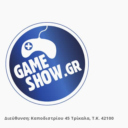
Διεύθυνση: Καποδιστρίου 45 Τρίκαλα, Τ.Κ. 42100