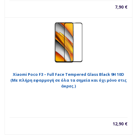
7,90
€
Xiaomi Poco F3 – Full Face Tempered Glass Black 9H 10D
(Με πλήρη εφαρμογή σε όλα τα σημεία και όχι μόνο στις
άκρες.)
12,90
€