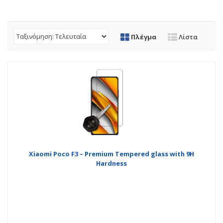
Πλέγμα
Λίστα
Xiaomi Poco F3 – Premium Tempered glass with 9H
Hardness