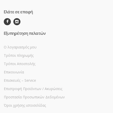
Ελάτε σε επαφή
Εξυπηρέτηση πελατών
Ο λογαριασμός μου
Τρόποι πληρωμής
Τρόποι Αποστολής
Επικοινωνία
Επισκευές – Service
Επιστροφή Προϊόντων / Ακυρώσεις
Προστασία Προσωπικών Δεδομένων
Όροι χρήσης ιστοσελίδας