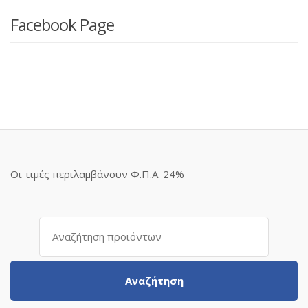
Facebook Page
Οι τιμές περιλαμβάνουν Φ.Π.Α. 24%
Αναζήτηση
για:
Αναζήτηση