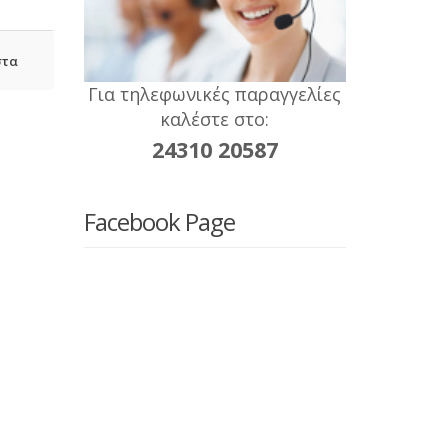
στα
Για τηλεφωνικές παραγγελίες
καλέστε στο:
24310 20587
Facebook Page