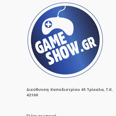
Διεύθυνση: Καποδιστρίου 45 Τρίκαλα, Τ.Κ.
42100