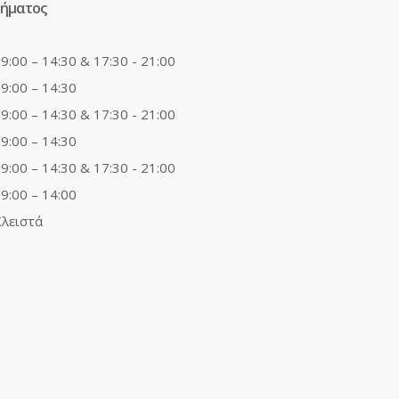
τήματος
9:00 – 14:30 & 17:30 - 21:00
9:00 – 14:30
9:00 – 14:30 & 17:30 - 21:00
9:00 – 14:30
9:00 – 14:30 & 17:30 - 21:00
9:00 – 14:00
λειστά