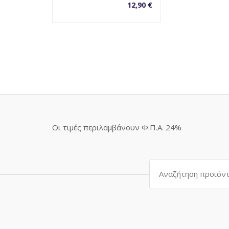
12,90
€
Οι τιμές περιλαμβάνουν Φ.Π.Α. 24%
Αναζήτηση
για: