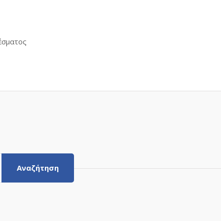
έσματος
Αναζήτηση