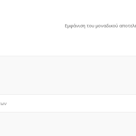
Εμφάνιση του μοναδικού αποτελ