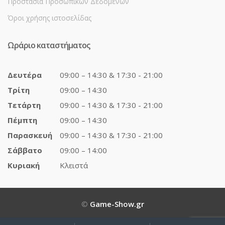
Προστασία Προσωπικών Δεδομένων
Όροι χρήσης ιστοσελίδας
Ωράριο καταστήματος
Δευτέρα
09:00 – 14:30 & 17:30 - 21:00
Τρίτη
09:00 – 14:30
Τετάρτη
09:00 – 14:30 & 17:30 - 21:00
Πέμπτη
09:00 – 14:30
Παρασκευή
09:00 – 14:30 & 17:30 - 21:00
Σάββατο
09:00 – 14:00
Κυριακή
Κλειστά
©
Game-Show.gr