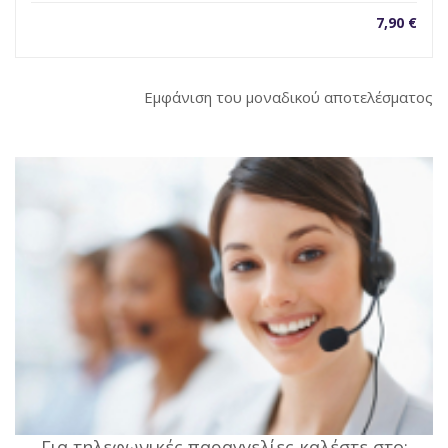
7,90
€
Εμφάνιση του μοναδικού αποτελέσματος
Για τηλεφωνικές παραγγελίες καλέστε στο: