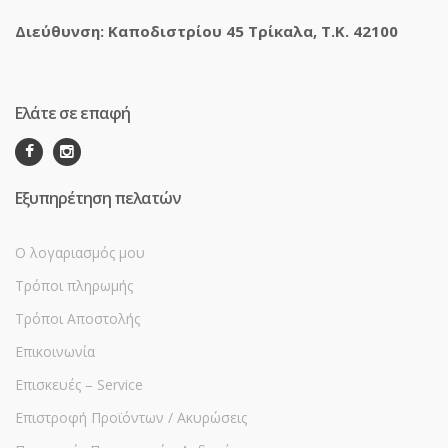
Διεύθυνση: Καποδιστρίου 45 Τρίκαλα, Τ.Κ. 42100
Ελάτε σε επαφή
Εξυπηρέτηση πελατών
Ο λογαριασμός μου
Τρόποι πληρωμής
Τρόποι Αποστολής
Επικοινωνία
Επισκευές – Service
Επιστροφή Προϊόντων / Ακυρώσεις