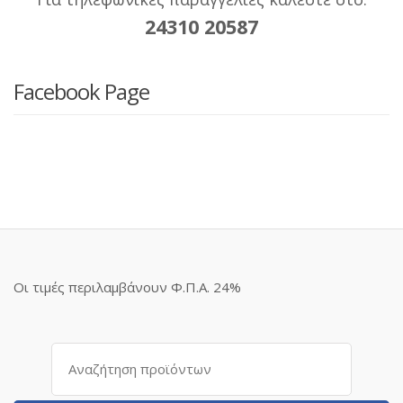
24310 20587
Facebook Page
Οι τιμές περιλαμβάνουν Φ.Π.Α. 24%
Αναζήτηση
για: