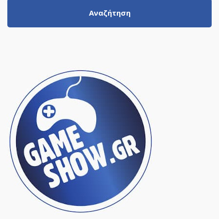
Αναζήτηση