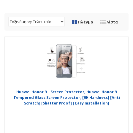
Πλέγμα
Λίστα
Huawei Honor 9 – Screen Protector, Huawei Honor 9
Tempered Glass Screen Protector, [9H Hardness] [Anti
Scratch] [Shatter Proof] [ Easy Installation]