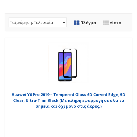
Πλέγμα
Λίστα
Huawei Y6 Pro 2019 – Tempered Glass 6D Curved Edge,HD
Clear, Ultra-Thin Black (Με πλήρη εφαρμογή σε όλα τα
σημεία και όχι μόνο στις άκρες.)