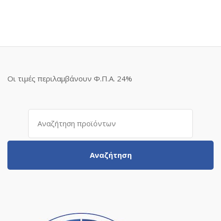
Οι τιμές περιλαμβάνουν Φ.Π.Α. 24%
Αναζήτηση
για:
Αναζήτηση