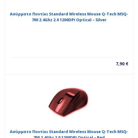
Ασύρματο Ποντίκι Standard Wireless Mouse Q-Tech MSQ-
700 2.4Ghz 2.0 1200DPI Optical – Silver
7,90
€
Ασύρματο Ποντίκι Standard Wireless Mouse Q-Tech MSQ-
700 2.4Ghz 2.0 1200DPI Optical – Red