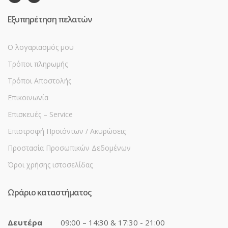
Εξυπηρέτηση πελατών
Ο λογαριασμός μου
Τρόποι πληρωμής
Τρόποι Αποστολής
Επικοινωνία
Επισκευές – Service
Επιστροφή Προϊόντων / Ακυρώσεις
Προστασία Προσωπικών Δεδομένων
Όροι χρήσης ιστοσελίδας
Ωράριο καταστήματος
Δευτέρα
09:00 – 14:30 & 17:30 - 21:00