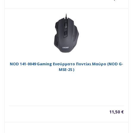
NOD 141-0049 Gaming Ενσύρματο Ποντίκι Μαύρο (NOD G-
MSE-2S )
11,50
€