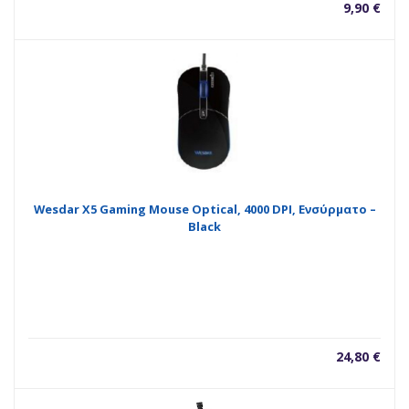
9,90
€
Wesdar X5 Gaming Mouse Optical, 4000 DPI, Ενσύρματο –
Black
24,80
€