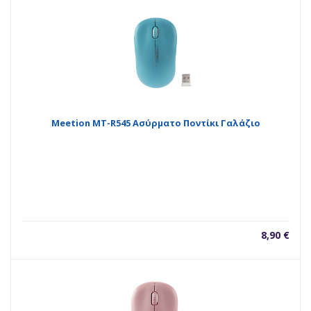
Meetion MT-R545 Ασύρματο Ποντίκι Γαλάζιο
8,90
€