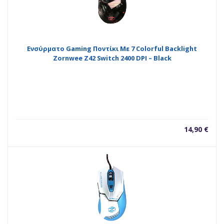
Ενσύρματο Gaming Ποντίκι Με 7 Colorful Backlight
Zornwee Z42 Switch 2400 DPI – Black
14,90
€