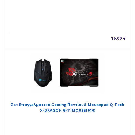
16,00
€
Σετ Επαγγελματικό Gaming Ποντίκι & Mousepad Q-Tech
X-DRAGON G-7 (MOUSE1010)