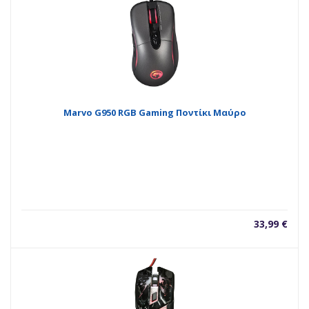
Marvo G950 RGB Gaming Ποντίκι Μαύρο
33,99
€