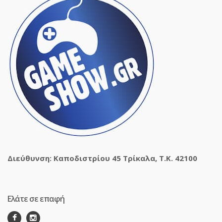
Διεύθυνση: Καποδιστρίου 45 Τρίκαλα, Τ.Κ. 42100
Ελάτε σε επαφή