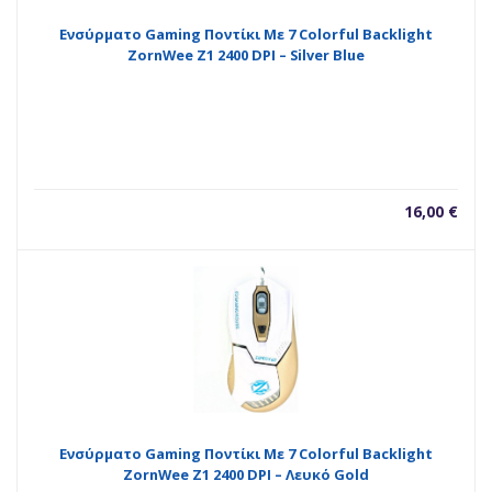
Ενσύρματο Gaming Ποντίκι Με 7 Colorful Backlight
ZornWee Z1 2400 DPI – Silver Blue
16,00
€
Ενσύρματο Gaming Ποντίκι Με 7 Colorful Backlight
ZornWee Z1 2400 DPI – Λευκό Gold