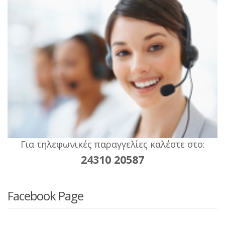
Για τηλεφωνικές παραγγελίες καλέστε στο:
24310 20587
Facebook Page