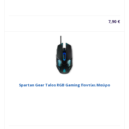
7,90
€
Spartan Gear Talos RGB Gaming Ποντίκι Μαύρο