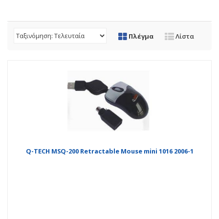
Πλέγμα
Λίστα
Q-TECH MSQ-200 Retractable Mouse mini 1016 2006-1