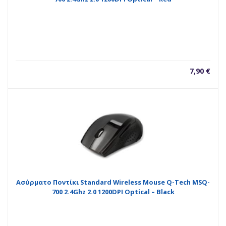
7,90
€
Ασύρματο Ποντίκι Standard Wireless Mouse Q-Tech MSQ-
700 2.4Ghz 2.0 1200DPI Optical – Black