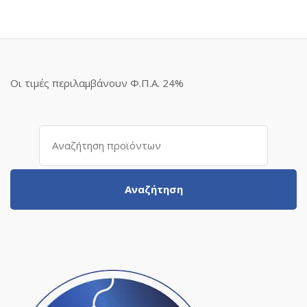
Οι τιμές περιλαμβάνουν Φ.Π.Α. 24%
Αναζήτηση
για:
Αναζήτηση