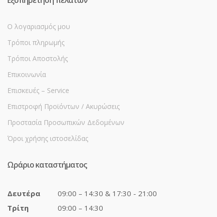
Εξυπηρέτηση πελατών
Ο λογαριασμός μου
Τρόποι πληρωμής
Τρόποι Αποστολής
Επικοινωνία
Επισκευές – Service
Επιστροφή Προϊόντων / Ακυρώσεις
Προστασία Προσωπικών Δεδομένων
Όροι χρήσης ιστοσελίδας
Ωράριο καταστήματος
Δευτέρα
09:00 – 14:30 & 17:30 - 21:00
Τρίτη
09:00 – 14:30