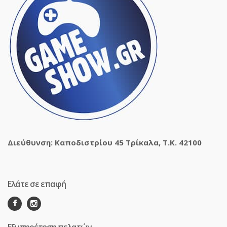
Διεύθυνση: Καποδιστρίου 45 Τρίκαλα, Τ.Κ. 42100
Ελάτε σε επαφή