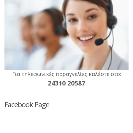
Για τηλεφωνικές παραγγελίες καλέστε στο:
24310 20587
Facebook Page