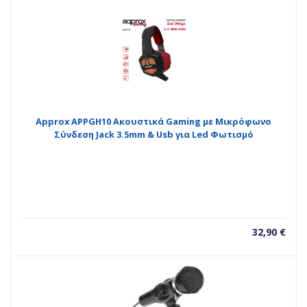
Approx APPGH10 Ακουστικά Gaming με Μικρόφωνο
Σύνδεση Jack 3.5mm & Usb για Led Φωτισμό
32,90
€