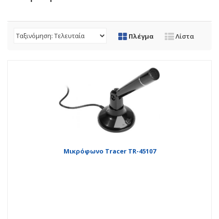
Πλέγμα
Λίστα
Μικρόφωνο Tracer TR-45107