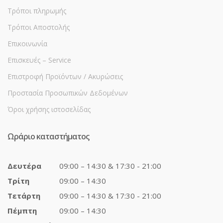
Τρόποι πληρωμής
Τρόποι Αποστολής
Επικοινωνία
Επισκευές – Service
Επιστροφή Προϊόντων / Ακυρώσεις
Προστασία Προσωπικών Δεδομένων
Όροι χρήσης ιστοσελίδας
Ωράριο καταστήματος
Δευτέρα
09:00 – 14:30 & 17:30 - 21:00
Τρίτη
09:00 – 14:30
Τετάρτη
09:00 – 14:30 & 17:30 - 21:00
Πέμπτη
09:00 – 14:30