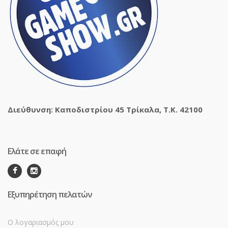
Διεύθυνση: Καποδιστρίου 45 Τρίκαλα, Τ.Κ. 42100
Ελάτε σε επαφή
Εξυπηρέτηση πελατών
Ο λογαριασμός μου