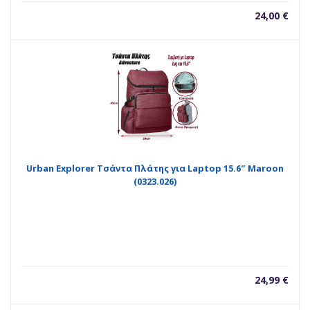
24,00
€
Urban Explorer Τσάντα Πλάτης για Laptop 15.6″ Maroon
(0323.026)
24,99
€