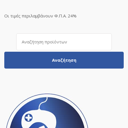
Οι τιμές περιλαμβάνουν Φ.Π.Α. 24%
Αναζήτηση
για:
Αναζήτηση