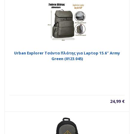
Urban Explorer Τσάντα Πλάτης για Laptop 15.6″ Army
Green (0123.045)
24,99
€