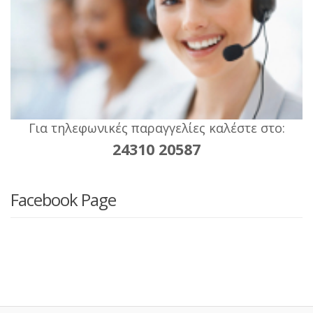
Για τηλεφωνικές παραγγελίες καλέστε στο:
24310 20587
Facebook Page