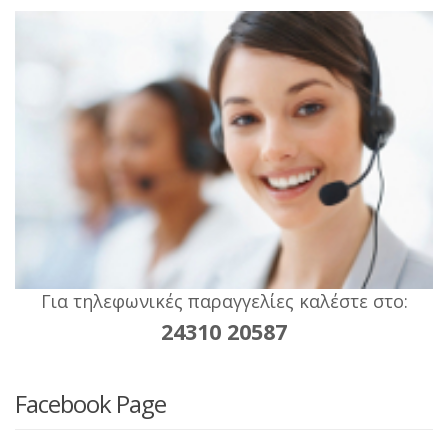
Για τηλεφωνικές παραγγελίες καλέστε στο:
24310 20587
Facebook Page