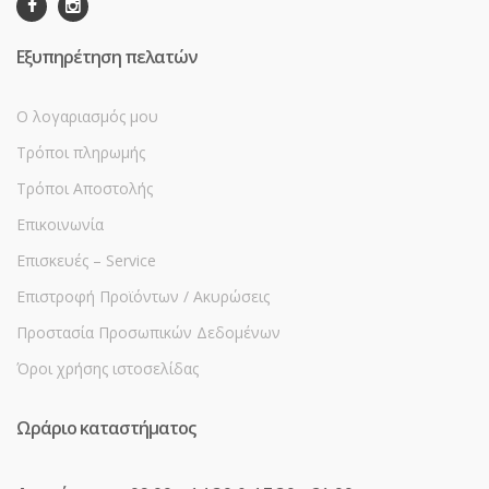
Εξυπηρέτηση πελατών
Ο λογαριασμός μου
Τρόποι πληρωμής
Τρόποι Αποστολής
Επικοινωνία
Επισκευές – Service
Επιστροφή Προϊόντων / Ακυρώσεις
Προστασία Προσωπικών Δεδομένων
Όροι χρήσης ιστοσελίδας
Ωράριο καταστήματος