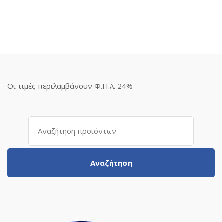
Οι τιμές περιλαμβάνουν Φ.Π.Α. 24%
Αναζήτηση
για:
Αναζήτηση