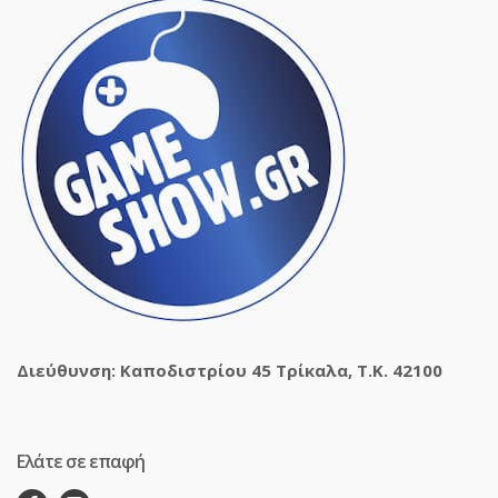
Διεύθυνση: Καποδιστρίου 45 Τρίκαλα, Τ.Κ. 42100
Ελάτε σε επαφή