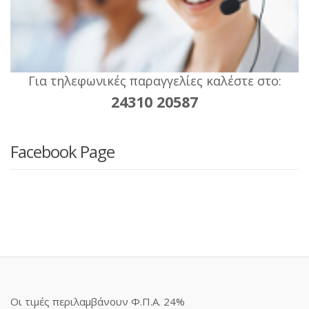
Για τηλεφωνικές παραγγελίες καλέστε στο:
24310 20587
Facebook Page
Οι τιμές περιλαμβάνουν Φ.Π.Α. 24%