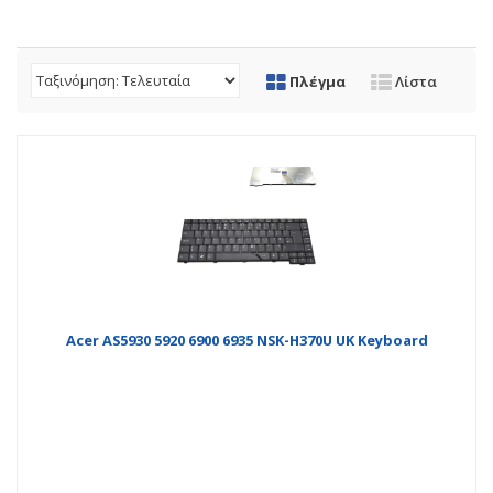
Πλέγμα
Λίστα
Acer AS5930 5920 6900 6935 NSK-H370U UK Keyboard