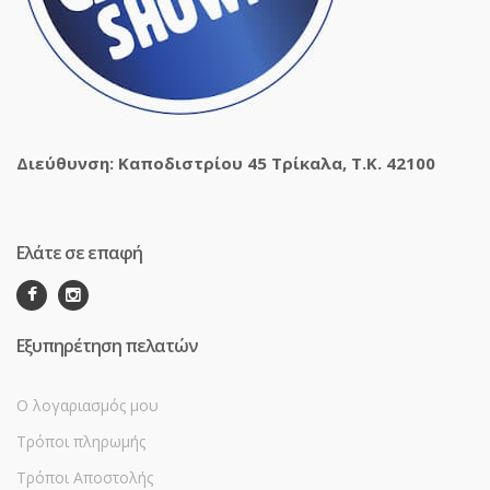
Διεύθυνση: Καποδιστρίου 45 Τρίκαλα, Τ.Κ. 42100
Ελάτε σε επαφή
Εξυπηρέτηση πελατών
Ο λογαριασμός μου
Τρόποι πληρωμής
Τρόποι Αποστολής