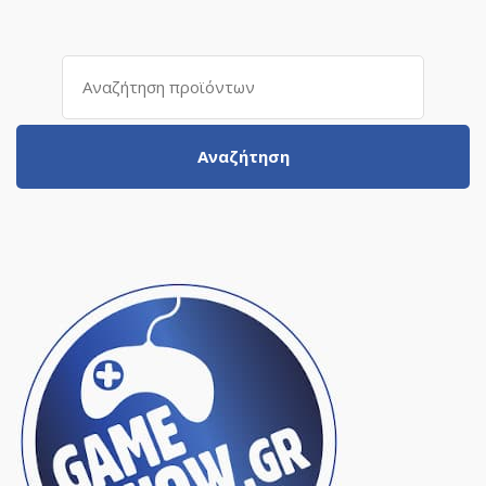
Αναζήτηση
για:
Αναζήτηση