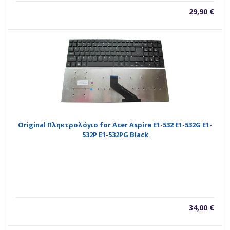
29,90
€
Original Πληκτρολόγιο for Acer Aspire E1-532 E1-532G E1-
532P E1-532PG Black
34,00
€