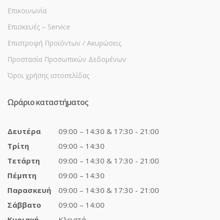
Επικοινωνία
Επισκευές – Service
Επιστροφή Προϊόντων / Ακυρώσεις
Προστασία Προσωπικών Δεδομένων
Όροι χρήσης ιστοσελίδας
Ωράριο καταστήματος
Δευτέρα
09:00 – 14:30 & 17:30 - 21:00
Τρίτη
09:00 – 14:30
Τετάρτη
09:00 – 14:30 & 17:30 - 21:00
Πέμπτη
09:00 – 14:30
Παρασκευή
09:00 – 14:30 & 17:30 - 21:00
Σάββατο
09:00 – 14:00
Κυριακή
Κλειστά