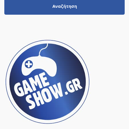
Αναζήτηση