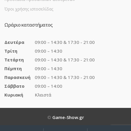
Όροι χρήσης ιστοσελίδας
Ωράριο καταστήματος
Δευτέρα
09:00 – 14:30 & 17:30 - 21:00
Τρίτη
09:00 – 14:30
Τετάρτη
09:00 – 14:30 & 17:30 - 21:00
Πέμπτη
09:00 – 14:30
Παρασκευή
09:00 – 14:30 & 17:30 - 21:00
Σάββατο
09:00 – 14:00
Κυριακή
Κλειστά
©
Game-Show.gr