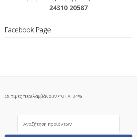
24310 20587
Facebook Page
Οι τιμές περιλαμβάνουν Φ.Π.Α. 24%
Αναζήτηση
για: