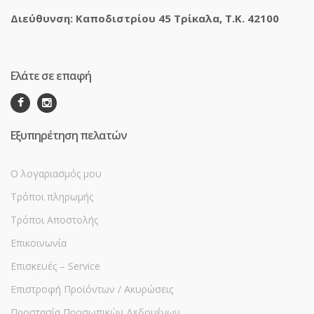
Διεύθυνση: Καποδιστρίου 45 Τρίκαλα, Τ.Κ. 42100
Ελάτε σε επαφή
Εξυπηρέτηση πελατών
Ο λογαριασμός μου
Τρόποι πληρωμής
Τρόποι Αποστολής
Επικοινωνία
Επισκευές – Service
Επιστροφή Προϊόντων / Ακυρώσεις
Προστασία Προσωπικών Δεδομένων