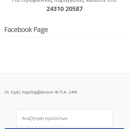
24310 20587
Facebook Page
Οι τιμές περιλαμβάνουν Φ.Π.Α. 24%
Αναζήτηση
για: