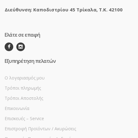
Διεύθυνση: Καποδιστρίου 45 Τρίκαλα, Τ.Κ. 42100
Ελάτε σε επαφή
Εξυπηρέτηση πελατών
Ο λογαριασμός μου
Τρόποι πληρωμής
Τρόποι Αποστολής
Επικοινωνία
Επισκευές – Service
Επιστροφή Προϊόντων / Ακυρώσεις