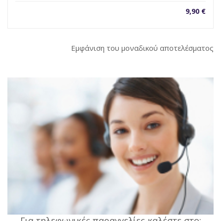
9,90
€
Εμφάνιση του μοναδικού αποτελέσματος
Για τηλεφωνικές παραγγελίες καλέστε στο: