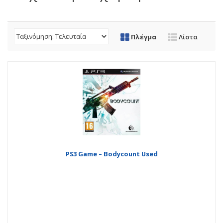
Πλέγμα
Λίστα
PS3 Game – Bodycount Used