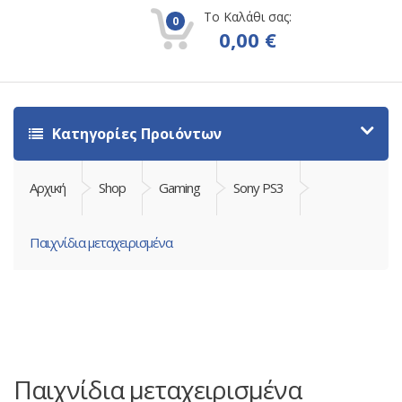
Το Καλάθι σας:
0
0,00
€
Κατηγορίες Προιόντων
Αρχική
Shop
Gaming
Sony PS3
Παιχνίδια μεταχειρισμένα
Παιχνίδια μεταχειρισμένα