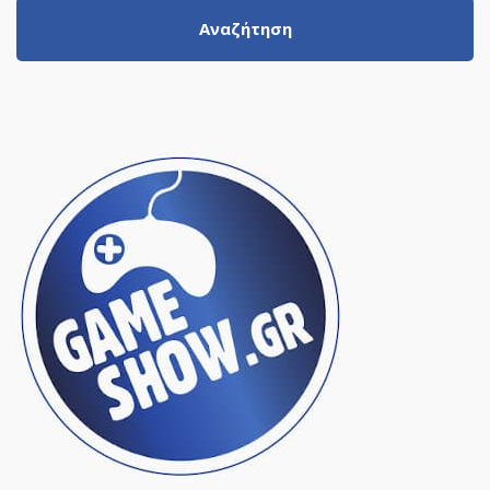
Αναζήτηση