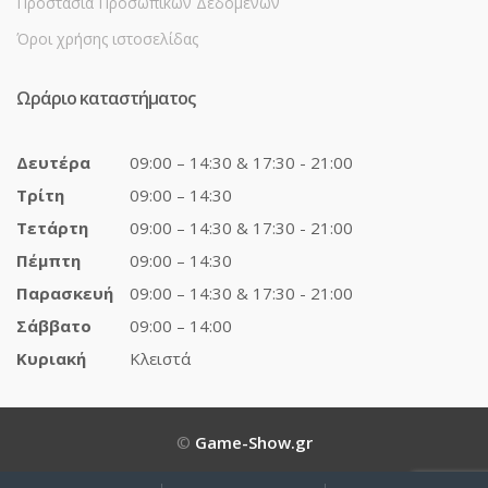
Προστασία Προσωπικών Δεδομένων
Όροι χρήσης ιστοσελίδας
Ωράριο καταστήματος
Δευτέρα
09:00 – 14:30 & 17:30 - 21:00
Τρίτη
09:00 – 14:30
Τετάρτη
09:00 – 14:30 & 17:30 - 21:00
Πέμπτη
09:00 – 14:30
Παρασκευή
09:00 – 14:30 & 17:30 - 21:00
Σάββατο
09:00 – 14:00
Κυριακή
Κλειστά
©
Game-Show.gr