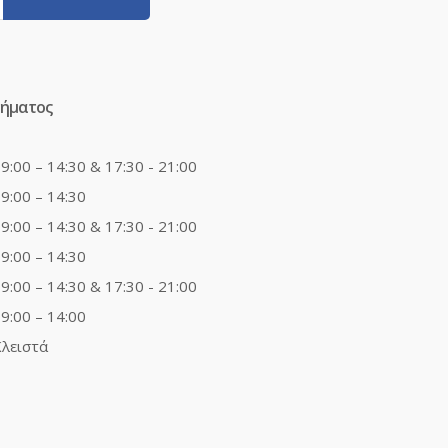
τήματος
9:00 – 14:30 & 17:30 - 21:00
9:00 – 14:30
9:00 – 14:30 & 17:30 - 21:00
9:00 – 14:30
9:00 – 14:30 & 17:30 - 21:00
9:00 – 14:00
λειστά