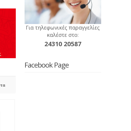
Για τηλεφωνικές παραγγελίες
καλέστε στο:
24310 20587
Facebook Page
στα