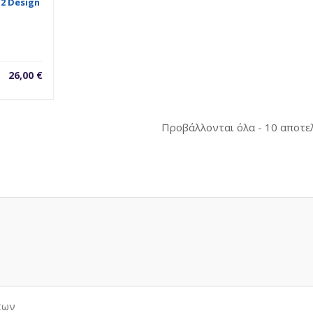
 2 Design
26,00
€
Προβάλλονται όλα - 10 αποτε