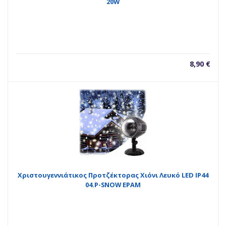
20W
8,90
€
Χριστουγεννιάτικος Προτζέκτορας Χιόνι Λευκό LED IP44
04.P-SNOW EPAM