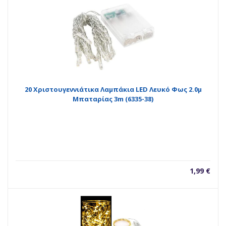
20 Χριστουγεννιάτικα Λαμπάκια LED Λευκό Φως 2.0μ
Μπαταρίας 3m (6335-38)
1,99
€