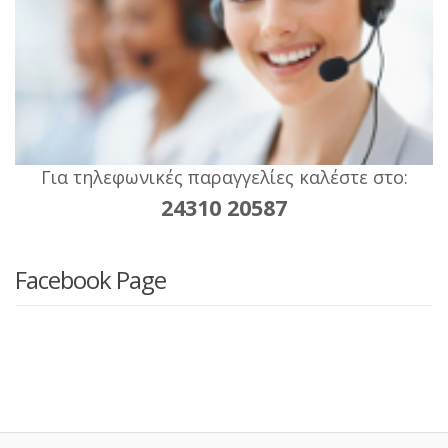
Για τηλεφωνικές παραγγελίες καλέστε στο:
24310 20587
Facebook Page