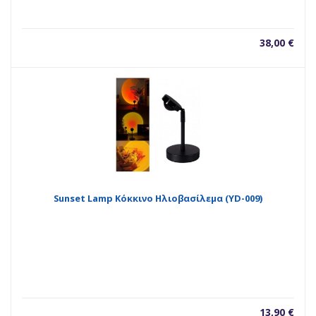
38,00
€
Sunset Lamp Κόκκινο Ηλιοβασίλεμα (YD-009)
13,90
€