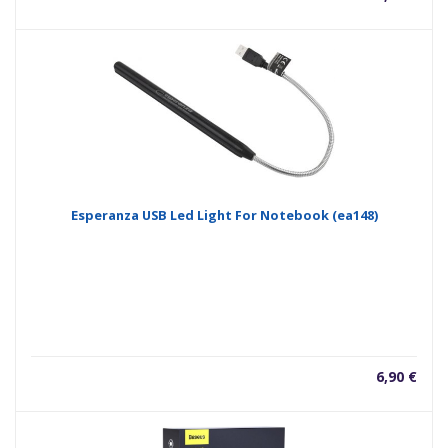
Esperanza USB Led Light For Notebook (ea148)
6,90
€