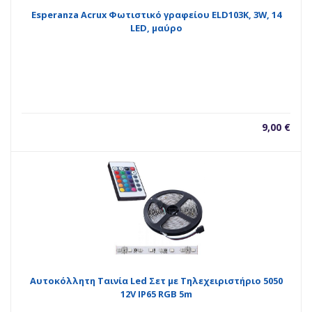
Esperanza Acrux Φωτιστικό γραφείου ELD103K, 3W, 14
LED, μαύρο
9,00
€
Αυτοκόλλητη Ταινία Led Σετ με Τηλεχειριστήριο 5050
12V IP65 RGB 5m