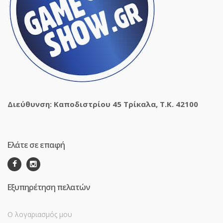
Διεύθυνση: Καποδιστρίου 45 Τρίκαλα, Τ.Κ. 42100
Ελάτε σε επαφή
Εξυπηρέτηση πελατών
Ο λογαριασμός μου