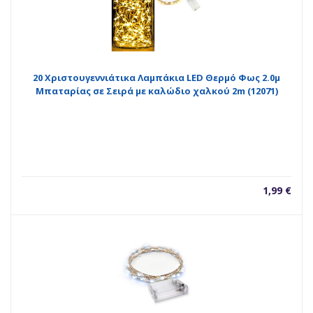
20 Χριστουγεννιάτικα Λαμπάκια LED Θερμό Φως 2.0μ
Μπαταρίας σε Σειρά με καλώδιο χαλκού 2m (12071)
1,99
€