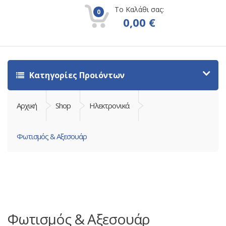
Το Καλάθι σας:
0
0,00
€
Κατηγορίες Προιόντων
Αρχική
Shop
Ηλεκτρονικά
Φωτισμός & Αξεσουάρ
Φωτισμός & Αξεσουάρ