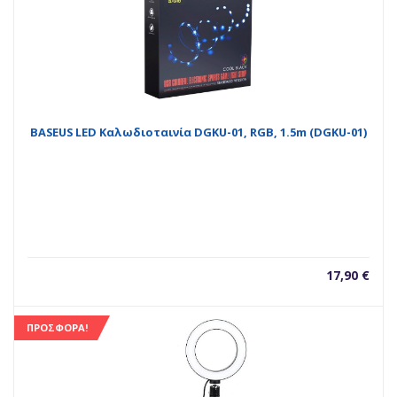
BASEUS LED Καλωδιοταινία DGKU-01, RGB, 1.5m (DGKU-01)
17,90
€
ΠΡΟΣΦΟΡΆ!