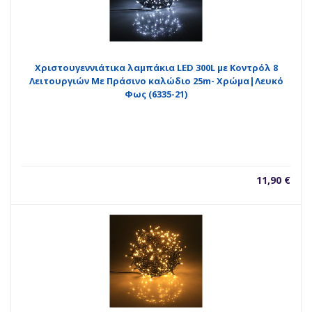
Χριστουγεννιάτικα λαμπάκια LED 300L με Κοντρόλ 8
Λειτουργιών Με Πράσινο καλώδιο 25m- Χρώμα|Λευκό
Φως (6335-21)
11,90
€