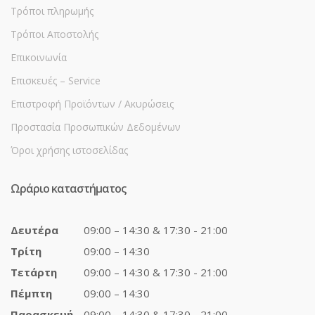
Τρόποι πληρωμής
Τρόποι Αποστολής
Επικοινωνία
Επισκευές – Service
Επιστροφή Προϊόντων / Ακυρώσεις
Προστασία Προσωπικών Δεδομένων
Όροι χρήσης ιστοσελίδας
Ωράριο καταστήματος
Δευτέρα
09:00 – 14:30 & 17:30 - 21:00
Τρίτη
09:00 – 14:30
Τετάρτη
09:00 – 14:30 & 17:30 - 21:00
Πέμπτη
09:00 – 14:30
Παρασκευή
09:00 – 14:30 & 17:30 - 21:00