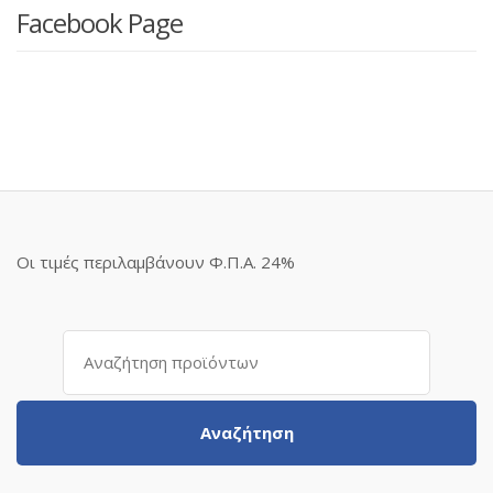
Facebook Page
Οι τιμές περιλαμβάνουν Φ.Π.Α. 24%
Αναζήτηση
για:
Αναζήτηση