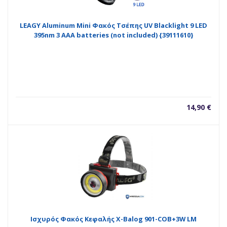
LEAGY ‎Aluminum Mini Φακός Τσέπης UV Blacklight 9 LED
395nm 3 AAA batteries (not included) {39111610}
14,90
€
Ισχυρός Φακός Κεφαλής X-Balog 901-COB+3W LM