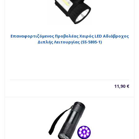
Επαναφορτιζόμενος Προβολέας Χειρός LED Αδιάβροχος
Διπλής Λειτουργίας (SS-5805-1)
11,90
€