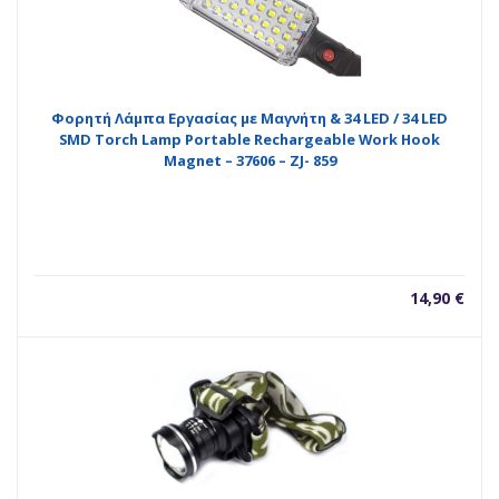
Φορητή Λάμπα Εργασίας με Μαγνήτη & 34 LED / 34 LED
SMD Torch Lamp Portable Rechargeable Work Hook
Magnet – 37606 – ZJ- 859
14,90
€