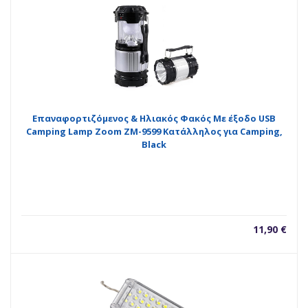
Επαναφορτιζόμενος & Ηλιακός Φακός Με έξοδο USB
Camping Lamp Zoom ZM-9599 Κατάλληλος για Camping,
Black
11,90
€