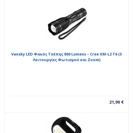
Vansky LED Φακός Τσέπης 800 Lumens – Cree XM-L2 T6 (5
Λειτουργίες Φωτισμού και Zoom)
21,90
€