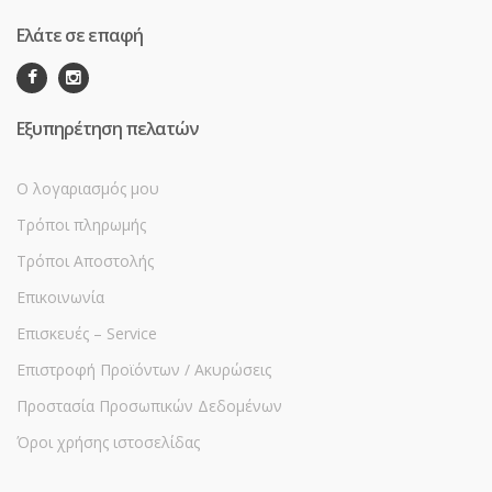
Ελάτε σε επαφή
Εξυπηρέτηση πελατών
Ο λογαριασμός μου
Τρόποι πληρωμής
Τρόποι Αποστολής
Επικοινωνία
Επισκευές – Service
Επιστροφή Προϊόντων / Ακυρώσεις
Προστασία Προσωπικών Δεδομένων
Όροι χρήσης ιστοσελίδας