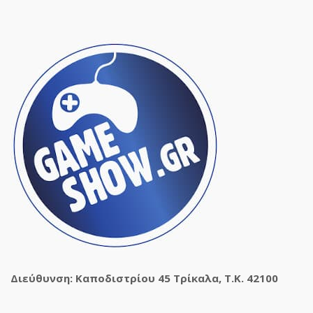
Διεύθυνση: Καποδιστρίου 45 Τρίκαλα, Τ.Κ. 42100