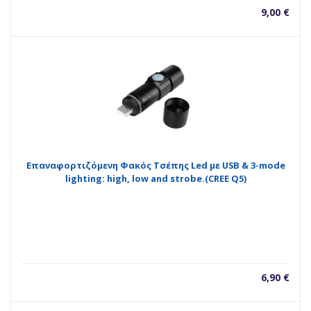
9,00
€
Επαναφορτιζόμενη Φακός Τσέπης Led με USB & 3-mode
lighting: high, low and strobe.(CREE Q5)
6,90
€