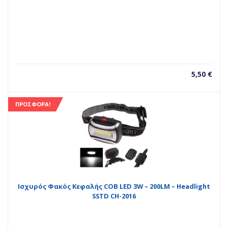
5,50
€
ΠΡΟΣΦΟΡΆ!
Ισχυρός Φακός Κεφαλής COB LED 3W – 200LM – Headlight
SSTD CH-2016