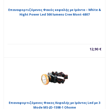
Eπαναφορτιζόμενος Φακός κεφαλής με Ιμάντα – White &
Hight Power Led 500 lumens Cree Mont-6807
12,90
€
Επαναφορτιζόμενος Φακος Κεφαλής με Ιμάντες Led με 3
Mode MS-JD-1598-1 Ohome