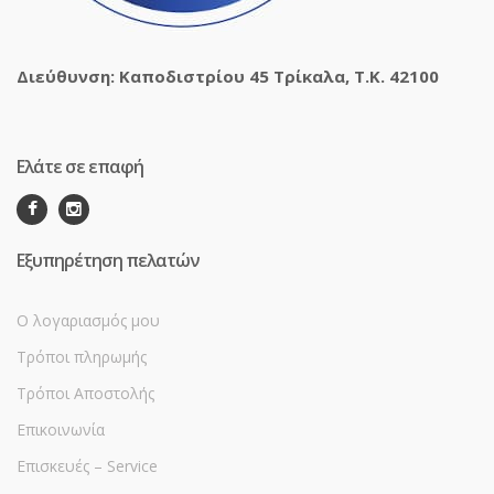
Διεύθυνση: Καποδιστρίου 45 Τρίκαλα, Τ.Κ. 42100
Ελάτε σε επαφή
Εξυπηρέτηση πελατών
Ο λογαριασμός μου
Τρόποι πληρωμής
Τρόποι Αποστολής
Επικοινωνία
Επισκευές – Service