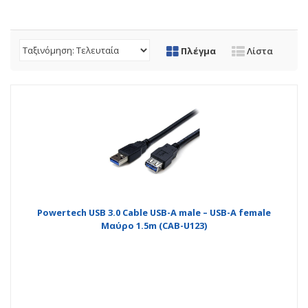
Πλέγμα
Λίστα
Powertech USB 3.0 Cable USB-A male – USB-A female
Μαύρο 1.5m (CAB-U123)