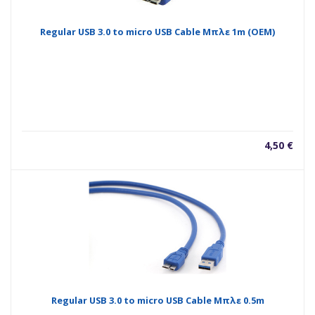
Regular USB 3.0 to micro USB Cable Μπλε 1m (OEM)
4,50
€
Regular USB 3.0 to micro USB Cable Μπλε 0.5m