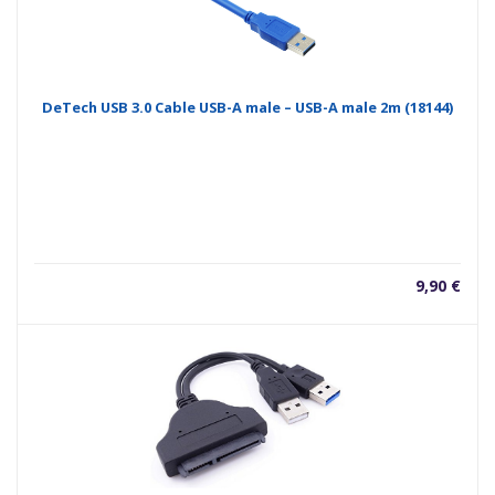
DeTech USB 3.0 Cable USB-A male – USB-A male 2m (18144)
9,90
€