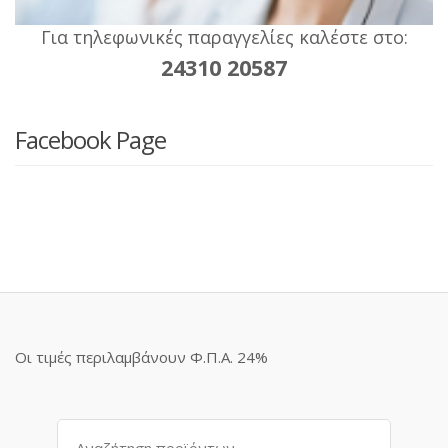
Για τηλεφωνικές παραγγελίες καλέστε στο:
24310 20587
Facebook Page
Οι τιμές περιλαμβάνουν Φ.Π.Α. 24%
Αναζήτηση